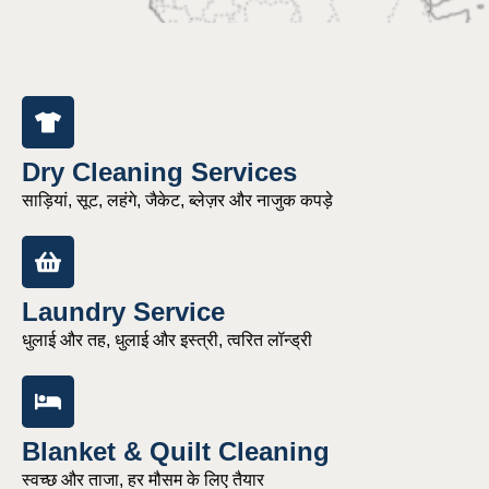
Dry Cleaning Services
साड़ियां, सूट, लहंगे, जैकेट, ब्लेज़र और नाजुक कपड़े
Laundry Service
धुलाई और तह, धुलाई और इस्त्री, त्वरित लॉन्ड्री
Blanket & Quilt Cleaning
स्वच्छ और ताजा, हर मौसम के लिए तैयार