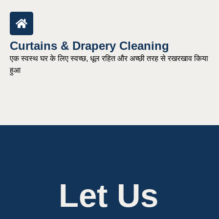
Curtains & Drapery Cleaning
एक स्वस्थ घर के लिए स्वच्छ, धूल रहित और अच्छी तरह से रखरखाव किया
हुआ
Let Us